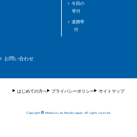
今回の
寄付
遺贈寄
付
お問い合わせ
はじめての方へ
プライバシーポリシー
サイトマップ
©
Copyright
Médecins du Monde Japan. All rights reserved.