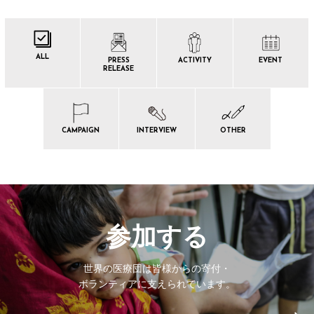
ALL
PRESS
ACTIVITY
EVENT
RELEASE
CAMPAIGN
INTERVIEW
OTHER
参加する
世界の医療団は皆様からの寄付・
ボランティアに支えられています。