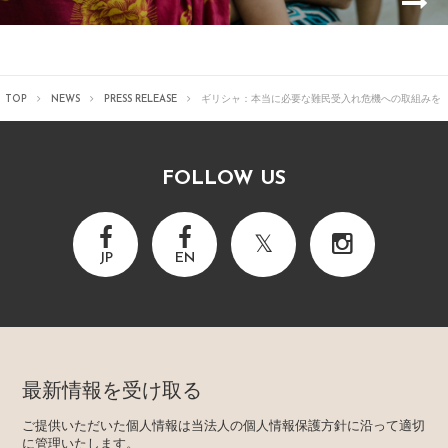
TOP
NEWS
PRESS RELEASE
ギリシャ：本当に必要な難民受入れ危機への取組みを
FOLLOW US
JP
EN
最新情報を受け取る
ご提供いただいた個人情報は当法人の個人情報保護方針に沿って適切
に管理いたします。