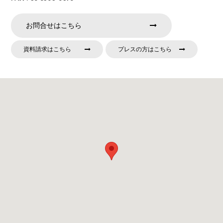
お問合せはこちら
資料請求はこちら
プレスの方はこちら