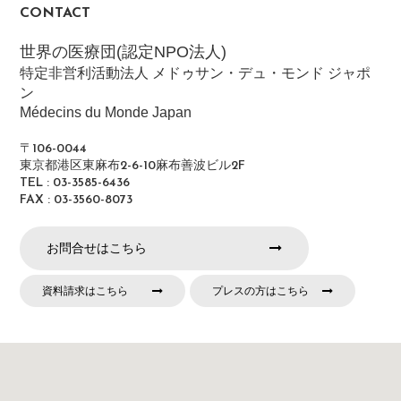
CONTACT
世界の医療団(認定NPO法人)
特定非営利活動法人 メドゥサン・デュ・モンド ジャポ
ン
Médecins du Monde Japan
〒106-0044
東京都港区東麻布2-6-10麻布善波ビル2F
TEL : 03-3585-6436
FAX : 03-3560-8073
お問合せはこちら
資料請求はこちら
プレスの方はこちら