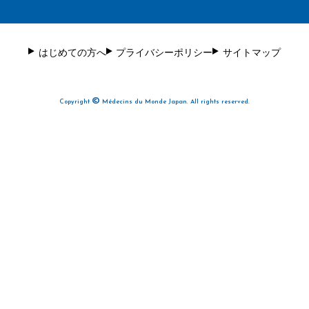
はじめての方へ
プライバシーポリシー
サイトマップ
©
Copyright
Médecins du Monde Japan. All rights reserved.