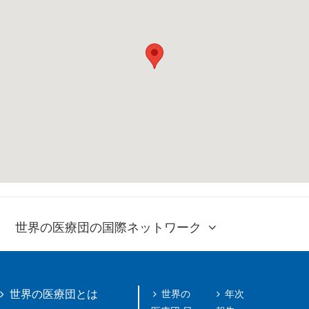
世界の医療団の国際ネットワーク
世界の
年次
世界の医療団とは