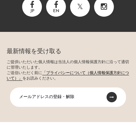
JP
EN
最新情報を受け取る
ご提供いただいた個人情報は当法人の個人情報保護方針に沿って適切
に管理いたします。
ご送信いただく前に
「プライバシーについて（個人情報保護方針につ
いて）」
をお読みください。
メールアドレスの登録・解除