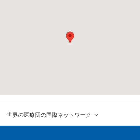
世界の医療団の国際ネットワーク