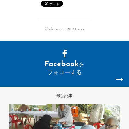
Update on : 2017.04.27
Facebook
を
フォローする
最新記事