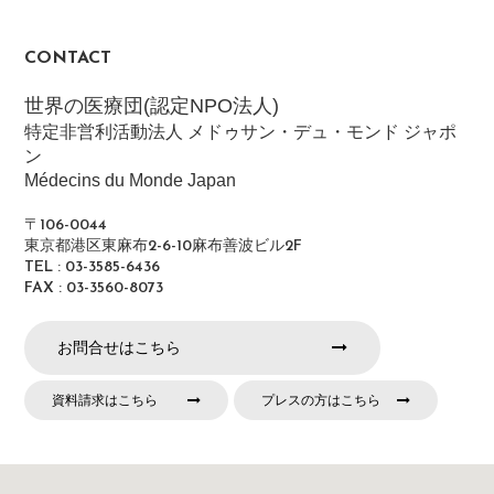
CONTACT
世界の医療団(認定NPO法人)
特定非営利活動法人 メドゥサン・デュ・モンド ジャポ
ン
Médecins du Monde Japan
〒106-0044
東京都港区東麻布2-6-10麻布善波ビル2F
TEL : 03-3585-6436
FAX : 03-3560-8073
お問合せはこちら
資料請求はこちら
プレスの方はこちら