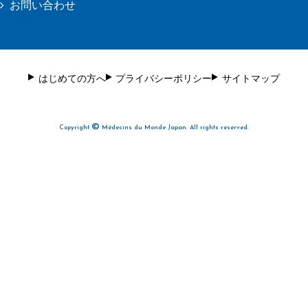
お問い合わせ
はじめての方へ
プライバシーポリシー
サイトマップ
©
Copyright
Médecins du Monde Japan. All rights reserved.