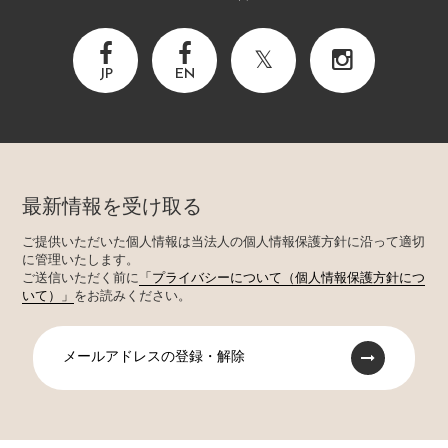
JP
EN
最新情報を受け取る
ご提供いただいた個人情報は当法人の個人情報保護方針に沿って適切
に管理いたします。
ご送信いただく前に
「プライバシーについて（個人情報保護方針につ
いて）」
をお読みください。
メールアドレスの登録・解除