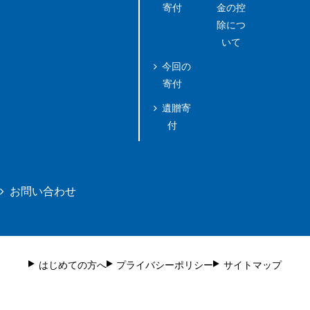
寄付
金の控
除につ
いて
今回の
寄付
遺贈寄
付
お問い合わせ
はじめての方へ
プライバシーポリシー
サイトマップ