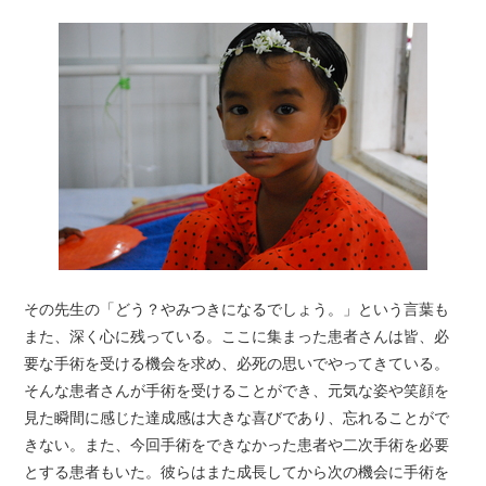
その先生の「どう？やみつきになるでしょう。」という言葉も
また、深く心に残っている。ここに集まった患者さんは皆、必
要な手術を受ける機会を求め、必死の思いでやってきている。
そんな患者さんが手術を受けることができ、元気な姿や笑顔を
見た瞬間に感じた達成感は大きな喜びであり、忘れることがで
きない。また、今回手術をできなかった患者や二次手術を必要
とする患者もいた。彼らはまた成長してから次の機会に手術を