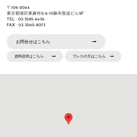
〒106-0044
東京都港区東麻布2-6-10麻布善波ビル2F
TEL : 03-3585-6436
FAX : 03-3560-8073
お問合せはこちら
資料請求はこちら
プレスの方はこちら