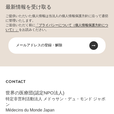
最新情報を受け取る
ご提供いただいた個人情報は当法人の個人情報保護方針に沿って適切
に管理いたします。
ご送信いただく前に
「プライバシーについて（個人情報保護方針につ
いて）」
をお読みください。
メールアドレスの登録・解除
CONTACT
世界の医療団(認定NPO法人)
特定非営利活動法人 メドゥサン・デュ・モンド ジャポ
ン
Médecins du Monde Japan