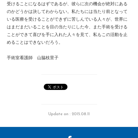
受けることになるはずであるが、彼らに次の機会が絶対にある
のかどうかは決してわからない。私たちには当たり前となって
いる医療を受けることができずに苦しんでいる人々が、世界に
はまだまだいることを目の当たりにした今、また手術を受ける
ことができて喜びを手に入れた人々を見て、私もこの活動を止
めることはできないだろう。
手術室看護師 山脇枝里子
Update on : 2015.08.11