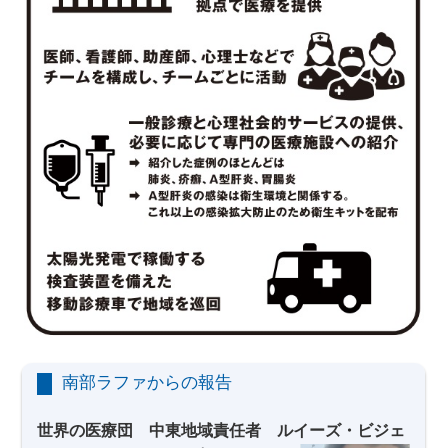
南部ラファからの報告
世界の医療団 中東地域責任者 ルイーズ・ビジェ