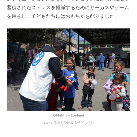
蓄積されたストレスを軽減するためにサーカスやゲーム
を用意し、子どもたちにはおもちゃを配りました。
©MdM Switzerland
ぬいぐるみを受け取る子どもたち