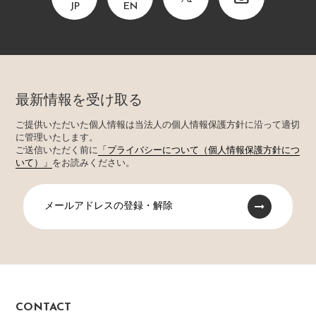
JP
EN
最新情報を受け取る
ご提供いただいた個人情報は当法人の個人情報保護方針に沿って適切
に管理いたします。
ご送信いただく前に
「プライバシーについて（個人情報保護方針につ
いて）」
をお読みください。
メールアドレスの登録・解除
CONTACT