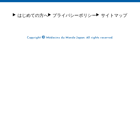
はじめての方へ
プライバシーポリシー
サイトマップ
©
Copyright
Médecins du Monde Japan. All rights reserved.