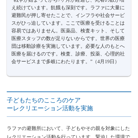
え続けています。飢餓も深刻です。ラファに大量に
避難民が押し寄せたことで、インフラや社会サービ
スがひっ迫しています。ここで医療を受けることは
容易ではありません。医薬品、検査キット、そして
医療スタッフの数が足りないからです。世界の医療
団は移動診療を実施しています。必要な人のもとへ
医療を届けるのです。検査、診療、投薬、心理的社
会サービスまで多岐にわたります。”（4月19日）
子どもたちのこころのケア
ーレクリエーション活動を実施
ラファの避難所において、子どもやその親を対象にした
レクリエーション活動を行っています。緊迫した環境で