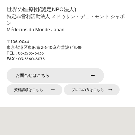
世界の医療団(認定NPO法人)
特定非営利活動法人 メドゥサン・デュ・モンド ジャポ
ン
Médecins du Monde Japan
〒106-0044
東京都港区東麻布2-6-10麻布善波ビル2F
TEL : 03-3585-6436
FAX : 03-3560-8073
お問合せはこちら
資料請求はこちら
プレスの方はこちら