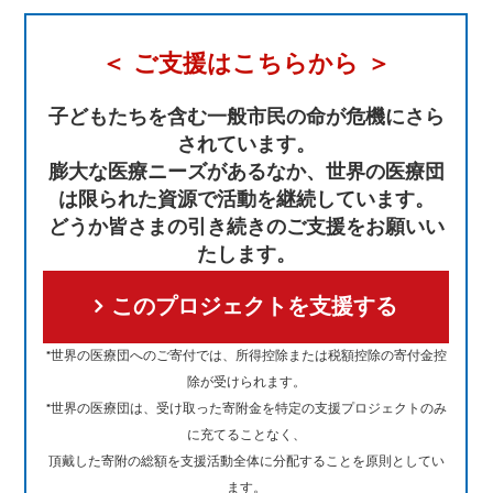
＜ ご支援はこちらから ＞
子どもたちを含む一般市民の命が危機にさら
されています。
膨大な医療ニーズがあるなか、世界の医療団
は限られた資源で活動を継続しています。
どうか皆さまの引き続きのご支援をお願いい
たします。
このプロジェクトを支援する
*世界の医療団へのご寄付では、所得控除または税額控除の寄付金控
除が受けられます。
*世界の医療団は、受け取った寄附金を特定の支援プロジェクトのみ
に充てることなく、
頂戴した寄附の総額を支援活動全体に分配することを原則としてい
ます。