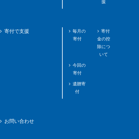
援
毎月の
寄付
寄付で支援
寄付
金の控
除につ
いて
今回の
寄付
遺贈寄
付
お問い合わせ