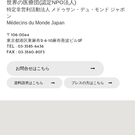
世界の医療団(認定NPO法人)
特定非営利活動法人 メドゥサン・デュ・モンド ジャポ
ン
Médecins du Monde Japan
〒106-0044
東京都港区東麻布2-6-10麻布善波ビル2F
TEL : 03-3585-6436
FAX : 03-3560-8073
お問合せはこちら
資料請求はこちら
プレスの方はこちら