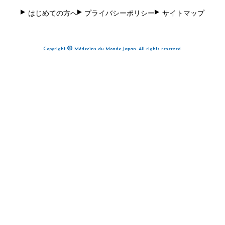
はじめての方へ
プライバシーポリシー
サイトマップ
©
Copyright
Médecins du Monde Japan. All rights reserved.