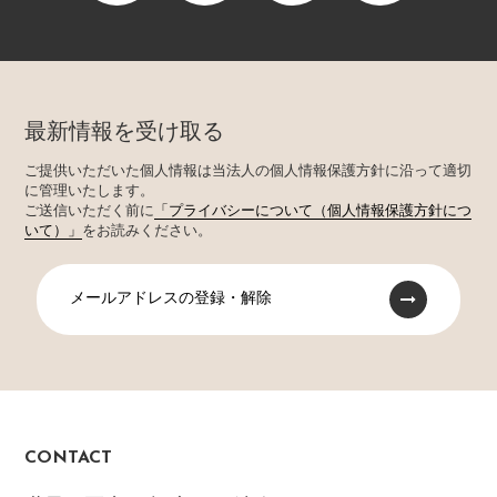
最新情報を受け取る
ご提供いただいた個人情報は当法人の個人情報保護方針に沿って適切
に管理いたします。
ご送信いただく前に
「プライバシーについて（個人情報保護方針につ
いて）」
をお読みください。
メールアドレスの登録・解除
CONTACT