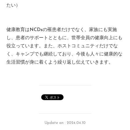
たい）
健康教育はNCDsの罹患者だけでなく、家族にも実施
し、患者のサポートとともに、世帯全員の健康向上にも
役立っています。また、ホストコミュニティだけでな
く、キャンプでも継続しており、今後も人々に健康的な
生活習慣が身に着くよう繰り返し伝えていきます。
Update on : 2024.04.10