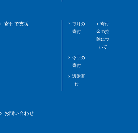
毎月の
寄付
寄付で支援
寄付
金の控
除につ
いて
今回の
寄付
遺贈寄
付
お問い合わせ