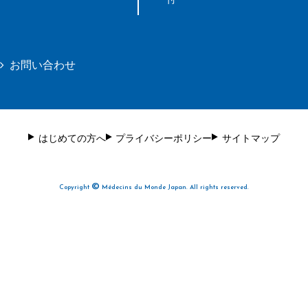
お問い合わせ
はじめての方へ
プライバシーポリシー
サイトマップ
©
Copyright
Médecins du Monde Japan. All rights reserved.