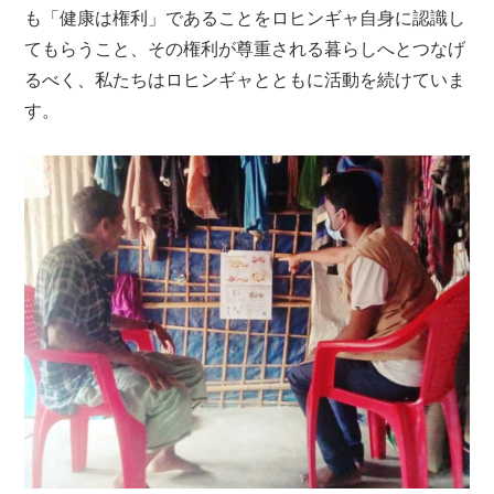
も「健康は権利」であることをロヒンギャ自身に認識し
てもらうこと、その権利が尊重される暮らしへとつなげ
るべく、私たちはロヒンギャとともに活動を続けていま
す。