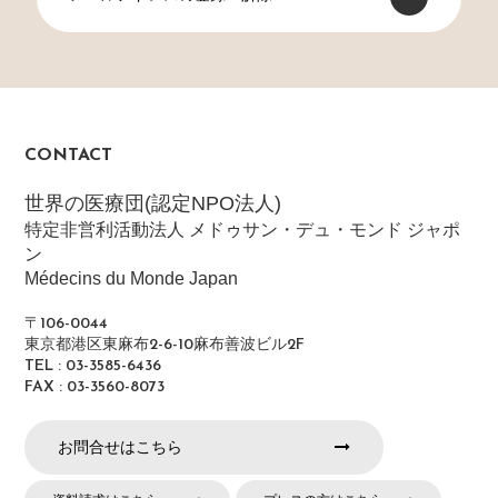
CONTACT
世界の医療団(認定NPO法人)
特定非営利活動法人 メドゥサン・デュ・モンド ジャポ
ン
Médecins du Monde Japan
〒106-0044
東京都港区東麻布2-6-10麻布善波ビル2F
TEL : 03-3585-6436
FAX : 03-3560-8073
お問合せはこちら