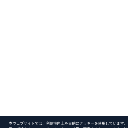
本ウェブサイトでは、利便性向上を目的にクッキーを使用しています。