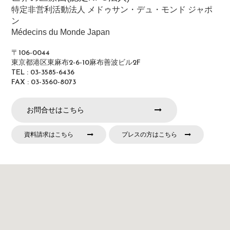
特定非営利活動法人 メドゥサン・デュ・モンド ジャポ
ン
Médecins du Monde Japan
〒106-0044
東京都港区東麻布2-6-10麻布善波ビル2F
TEL : 03-3585-6436
FAX : 03-3560-8073
お問合せはこちら
資料請求はこちら
プレスの方はこちら