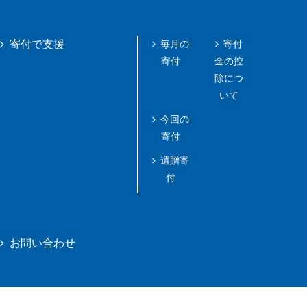
毎月の
寄付
寄付で支援
寄付
金の控
除につ
いて
今回の
寄付
遺贈寄
付
お問い合わせ