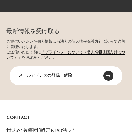
最新情報を受け取る
ご提供いただいた個人情報は当法人の個人情報保護方針に沿って適切
に管理いたします。
ご送信いただく前に
「プライバシーについて（個人情報保護方針につ
いて）」
をお読みください。
メールアドレスの登録・解除
CONTACT
世界の医療団(認定NPO法人)