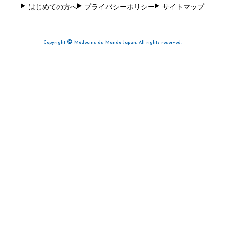
はじめての方へ
プライバシーポリシー
サイトマップ
©
Copyright
Médecins du Monde Japan. All rights reserved.