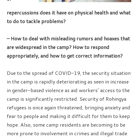
repercussions does it have on physical health and what
to do to tackle problems?
– How to deal with misleading rumors and hoaxes that
are widespread in the camp? How to respond
appropriately, and how to get correct information?
Due to the spread of COVID-19, the security situation
in the camp is rapidly deteriorating as seen in increase
in gender-based violence as aid workers’ access to the
camp is significantly restricted. Security of Rohingya
refugees is once again threatened, bringing anxiety and
fear to people and making it difficult for them to keep
hope. Also, some camp residents are becoming to be
more prone to involvement in crimes and illegal trade