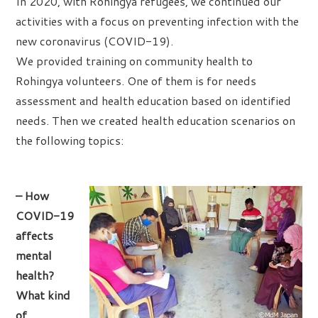
In 2020, with Rohingya refugees, we continued our
activities with a focus on preventing infection with the
new coronavirus (COVID-19).
We provided training on community health to
Rohingya volunteers. One of them is for needs
assessment and health education based on identified
needs. Then we created health education scenarios on
the following topics:
– How
COVID-19
affects
mental
health?
What kind
of