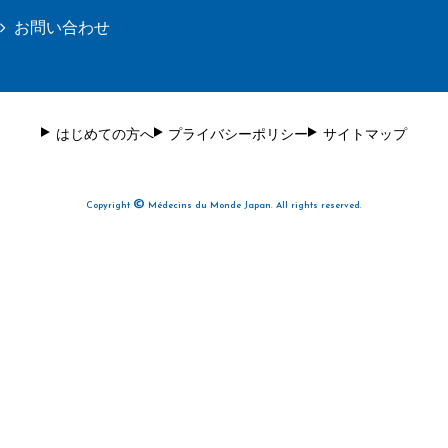
お問い合わせ
はじめての方へ
プライバシーポリシー
サイトマップ
©
Copyright
Médecins du Monde Japan. All rights reserved.