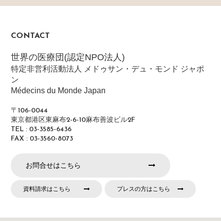
CONTACT
世界の医療団(認定NPO法人)
特定非営利活動法人 メドゥサン・デュ・モンド ジャポ
ン
Médecins du Monde Japan
〒106-0044
東京都港区東麻布2-6-10麻布善波ビル2F
TEL : 03-3585-6436
FAX : 03-3560-8073
お問合せはこちら
資料請求はこちら
プレスの方はこちら