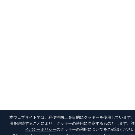
本ウェブサイトでは、利便性向上を目的にクッキーを使用しています。
用を継続することにより、クッキーの使用に同意するものとします。詳
イバシーポリシー
のクッキーの利用についてをご確認ください