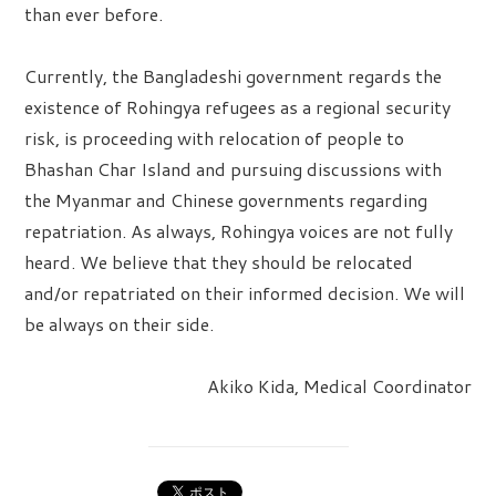
than ever before.
Currently, the Bangladeshi government regards the
existence of Rohingya refugees as a regional security
risk, is proceeding with relocation of people to
Bhashan Char Island and pursuing discussions with
the Myanmar and Chinese governments regarding
repatriation. As always, Rohingya voices are not fully
heard. We believe that they should be relocated
and/or repatriated on their informed decision. We will
be always on their side.
Akiko Kida, Medical Coordinator