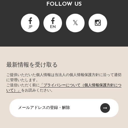
FOLLOW US
JP
EN
最新情報を受け取る
ご提供いただいた個人情報は当法人の個人情報保護方針に沿って適切
に管理いたします。
ご送信いただく前に
「プライバシーについて（個人情報保護方針につ
いて）」
をお読みください。
メールアドレスの登録・解除