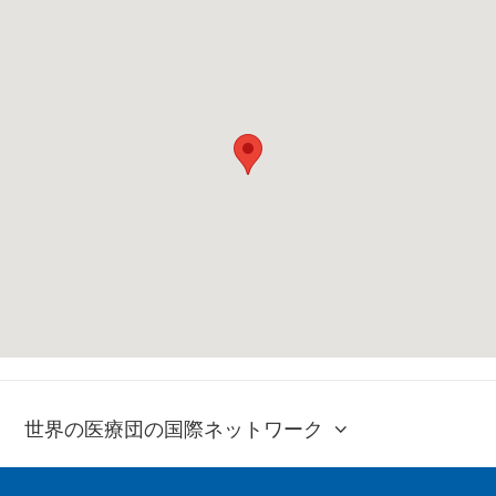
世界の医療団の国際ネットワーク