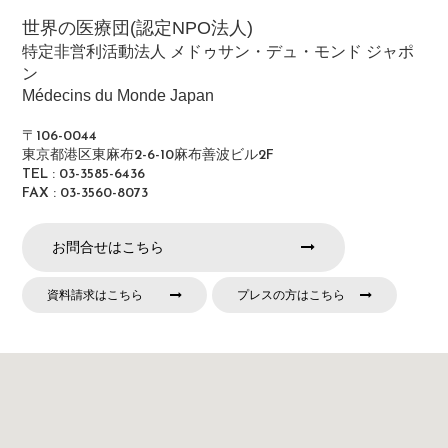
世界の医療団(認定NPO法人)
特定非営利活動法人 メドゥサン・デュ・モンド ジャポ
ン
Médecins du Monde Japan
〒106-0044
東京都港区東麻布2-6-10麻布善波ビル2F
TEL : 03-3585-6436
FAX : 03-3560-8073
お問合せはこちら
資料請求はこちら
プレスの方はこちら