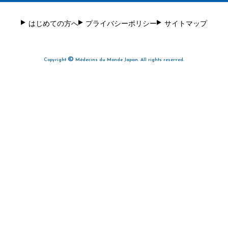
はじめての方へ
プライバシーポリシー
サイトマップ
©
Copyright
Médecins du Monde Japan. All rights reserved.