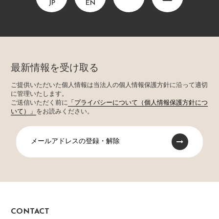
JP
EN
最新情報を受け取る
ご提供いただいた個人情報は当法人の個人情報保護方針に沿って適切
に管理いたします。
ご送信いただく前に
「プライバシーについて（個人情報保護方針につ
いて）」
をお読みください。
メールアドレスの登録・解除
CONTACT