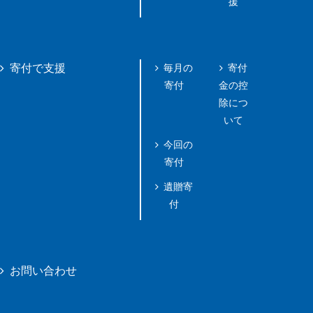
援
毎月の
寄付
寄付で支援
寄付
金の控
除につ
いて
今回の
寄付
遺贈寄
付
お問い合わせ