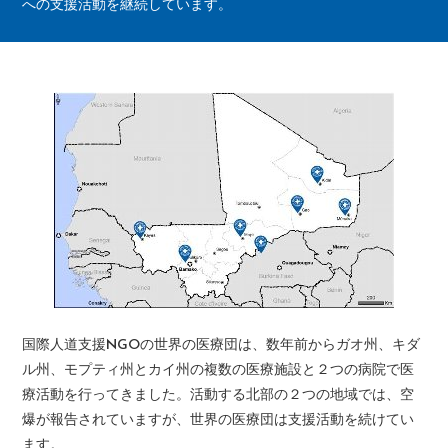
への支援活動を継続しています。
国際人道支援NGOの世界の医療団は、数年前からガオ州、キダ
ル州、モプティ州とカイ州の複数の医療施設と２つの病院で医
療活動を行ってきました。活動する北部の２つの地域では、空
爆が報告されていますが、世界の医療団は支援活動を続けてい
ます。