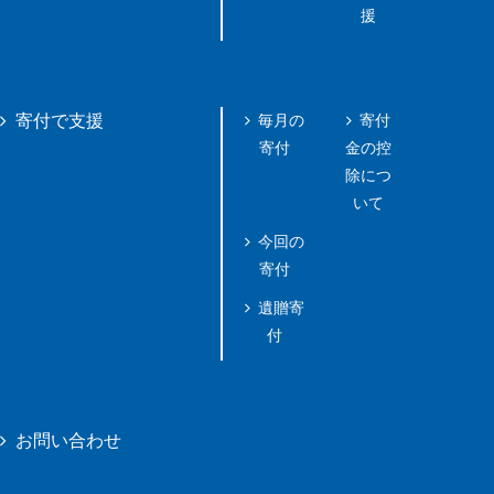
援
毎月の
寄付
寄付で支援
寄付
金の控
除につ
いて
今回の
寄付
遺贈寄
付
お問い合わせ