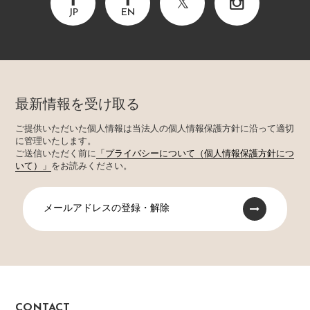
JP
EN
最新情報を受け取る
ご提供いただいた個人情報は当法人の個人情報保護方針に沿って適切
に管理いたします。
ご送信いただく前に
「プライバシーについて（個人情報保護方針につ
いて）」
をお読みください。
メールアドレスの登録・解除
CONTACT