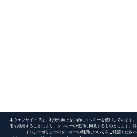
本ウェブサイトでは、利便性向上を目的にクッキーを使用しています。
用を継続することにより、クッキーの使用に同意するものとします。詳
イバシーポリシー
のクッキーの利用についてをご確認ください