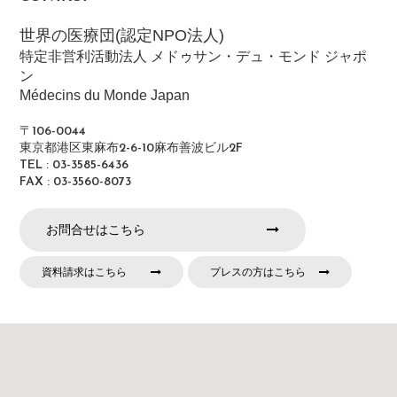
世界の医療団(認定NPO法人)
特定非営利活動法人 メドゥサン・デュ・モンド ジャポ
ン
Médecins du Monde Japan
〒106-0044
東京都港区東麻布2-6-10麻布善波ビル2F
TEL : 03-3585-6436
FAX : 03-3560-8073
お問合せはこちら
資料請求はこちら
プレスの方はこちら