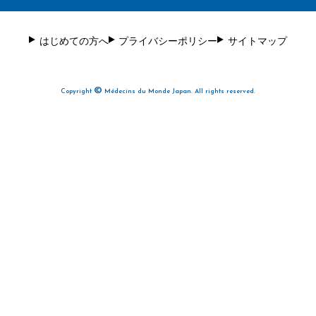
はじめての方へ
プライバシーポリシー
サイトマップ
©
Copyright
Médecins du Monde Japan. All rights reserved.