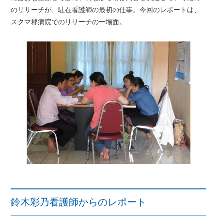
のリサーチが、駐在看護師の最初の仕事。今回のレポートは、
スクマ郡病院でのリサーチの一場面。
鈴木彩乃看護師からのレポート