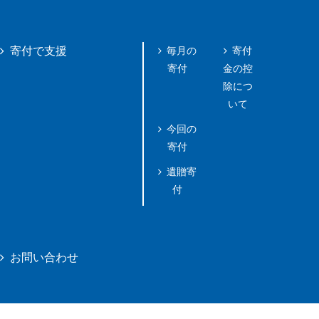
毎月の
寄付
寄付で支援
寄付
金の控
除につ
いて
今回の
寄付
遺贈寄
付
お問い合わせ