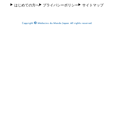
はじめての方へ
プライバシーポリシー
サイトマップ
©
Copyright
Médecins du Monde Japan. All rights reserved.