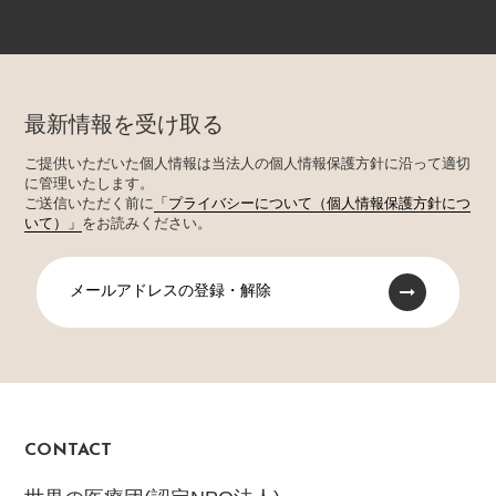
最新情報を受け取る
ご提供いただいた個人情報は当法人の個人情報保護方針に沿って適切
に管理いたします。
ご送信いただく前に
「プライバシーについて（個人情報保護方針につ
いて）」
をお読みください。
メールアドレスの登録・解除
CONTACT