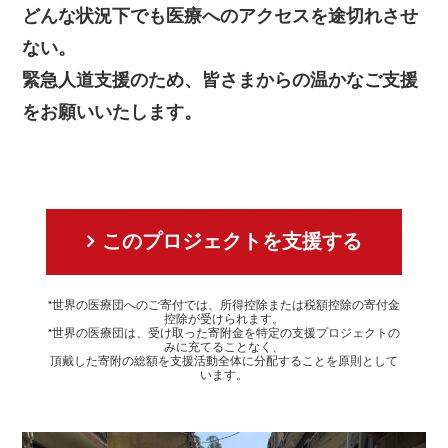
どんな状況下でも医療へのアクセスを途切れさせ
ない。
緊急人道支援のため、皆さまからの温かなご支援
をお願いいたします。
このプロジェクトを支援する
*世界の医療団へのご寄付では、所得控除または税額控除の寄付金
控除が受けられます。
*世界の医療団は、受け取った寄附金を特定の支援プロジェクトの
みに充てることなく、
頂戴した寄附の総額を支援活動全体に分配することを原則として
います。