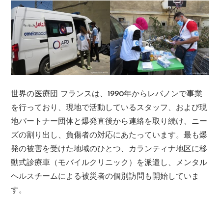
世界の医療団 フランスは、1990年からレバノンで事業
を行っており、現地で活動しているスタッフ、および現
地パートナー団体と爆発直後から連絡を取り続け、ニー
ズの割り出し、負傷者の対応にあたっています。最も爆
発の被害を受けた地域のひとつ、カランティナ地区に移
動式診療車（モバイルクリニック）を派遣し、メンタル
ヘルスチームによる被災者の個別訪問も開始していま
す。