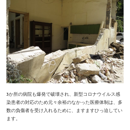
3か所の病院も爆発で破壊され、新型コロナウイルス感
染患者の対応のため元々余裕のなかった医療体制は、多
数の負傷者を受け入れるために、ますますひっ迫してい
ます。