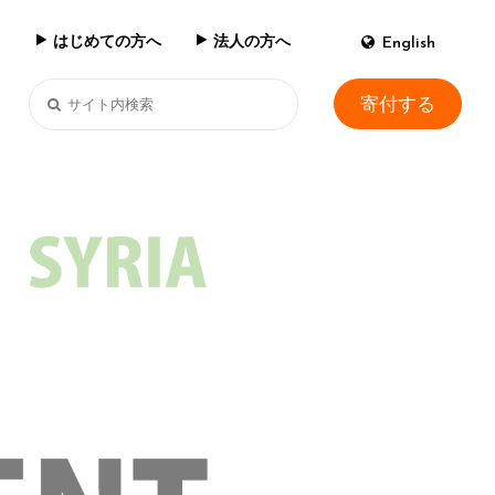
はじめての方へ
法人の方へ
English
寄付する