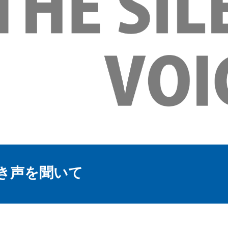
き声を聞いて