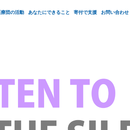
医療団の活動
あなたにできること
寄付で支援
お問い合わせ