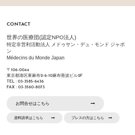
CONTACT
世界の医療団(認定NPO法人)
特定非営利活動法人 メドゥサン・デュ・モンド ジャポ
ン
Médecins du Monde Japan
〒106-0044
東京都港区東麻布2-6-10麻布善波ビル2F
TEL : 03-3585-6436
FAX : 03-3560-8073
お問合せはこちら
資料請求はこちら
プレスの方はこちら