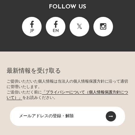
FOLLOW US
JP
EN
最新情報を受け取る
ご提供いただいた個人情報は当法人の個人情報保護方針に沿って適切
に管理いたします。
ご送信いただく前に
「プライバシーについて（個人情報保護方針につ
いて）」
をお読みください。
メールアドレスの登録・解除