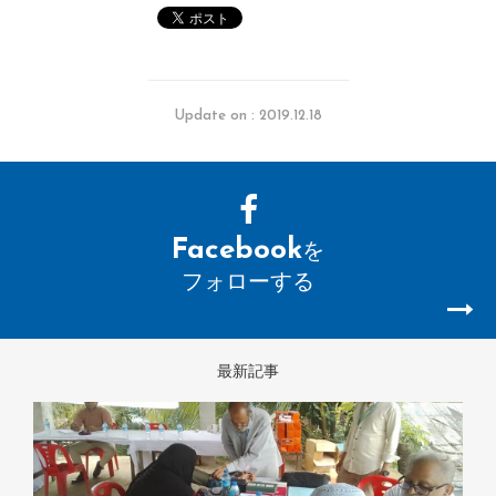
Update on : 2019.12.18
Facebook
を
フォローする
最新記事