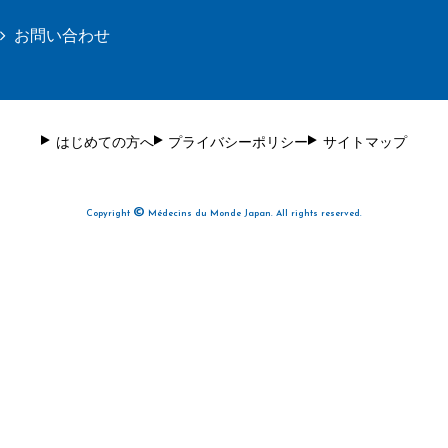
お問い合わせ
はじめての方へ
プライバシーポリシー
サイトマップ
©
Copyright
Médecins du Monde Japan. All rights reserved.