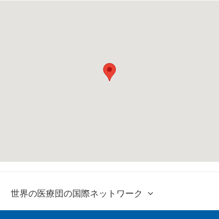
世界の医療団の国際ネットワーク