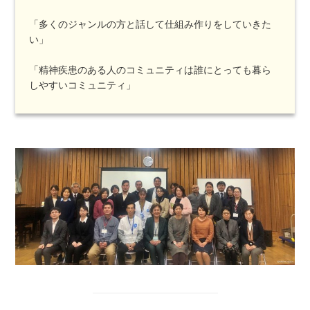
「多くのジャンルの方と話して仕組み作りをしていきた
い」
「精神疾患のある人のコミュニティは誰にとっても暮ら
しやすいコミュニティ」