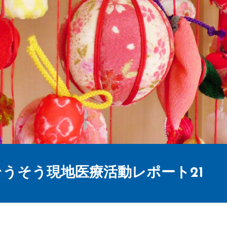
うそう現地医療活動レポート21