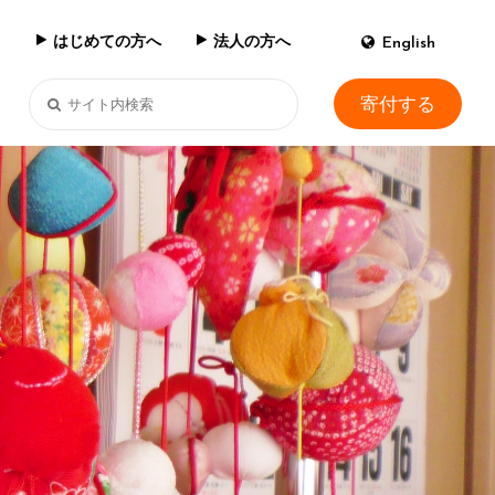
はじめての方へ
法人の方へ
English
寄付する