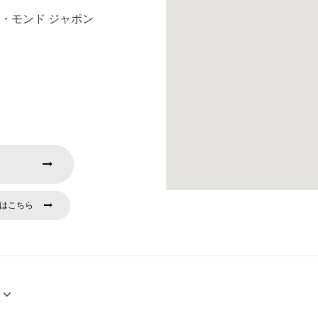
・モンド ジャポン
はこちら