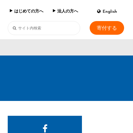
はじめての方へ
法人の方へ
English
寄付する