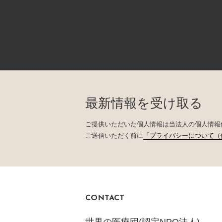
最新情報を受け取る
ご提供いただいた個人情報は当法人の個人情報
ご送信いただく前に
「プライバシーについて（
CONTACT