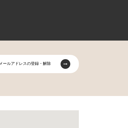
メールアドレスの登録・解除