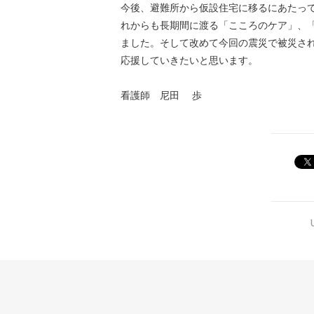
今後、避難所から仮設住宅に移るにあたっ
れからも長期間に渡る「こころのケア」、
ました。そして改めて今回の震災で被災さ
応援していきたいと思います。
看護師 尼田 歩