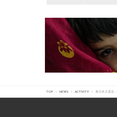
TOP
NEWS
ACTIVITY
東日本大震災：