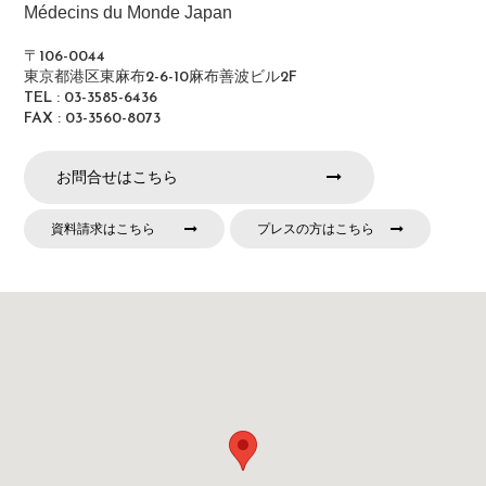
Médecins du Monde Japan
〒106-0044
東京都港区東麻布2-6-10麻布善波ビル2F
TEL : 03-3585-6436
FAX : 03-3560-8073
お問合せはこちら
資料請求はこちら
プレスの方はこちら