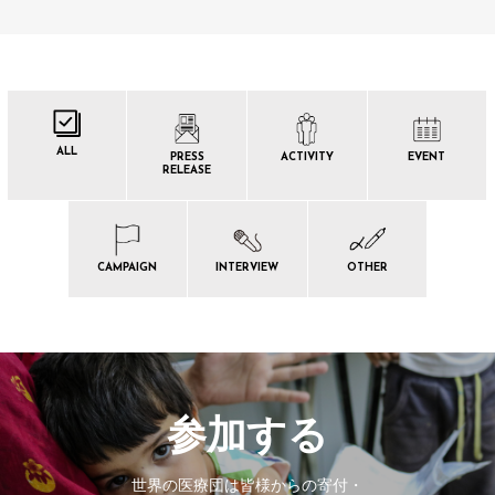
ALL
PRESS
ACTIVITY
EVENT
RELEASE
CAMPAIGN
INTERVIEW
OTHER
参加する
世界の医療団は皆様からの寄付・