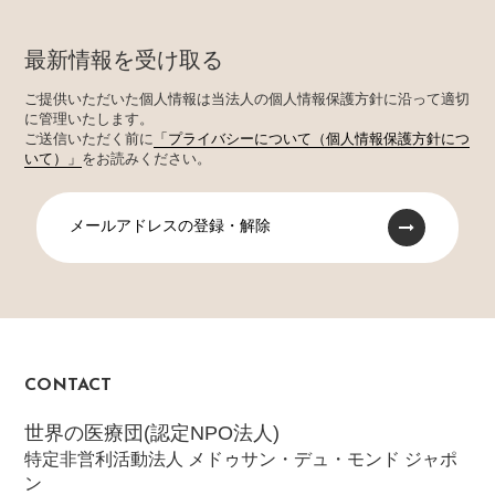
最新情報を受け取る
ご提供いただいた個人情報は当法人の個人情報保護方針に沿って適切
に管理いたします。
ご送信いただく前に
「プライバシーについて（個人情報保護方針につ
いて）」
をお読みください。
メールアドレスの登録・解除
CONTACT
世界の医療団(認定NPO法人)
特定非営利活動法人 メドゥサン・デュ・モンド ジャポ
ン