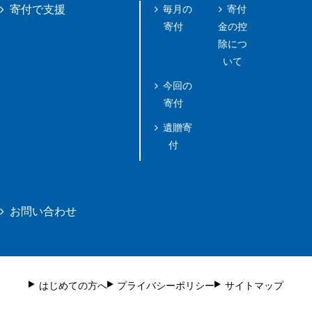
毎月の
寄付
寄付で支援
寄付
金の控
除につ
いて
今回の
寄付
遺贈寄
付
お問い合わせ
はじめての方へ
プライバシーポリシー
サイトマップ