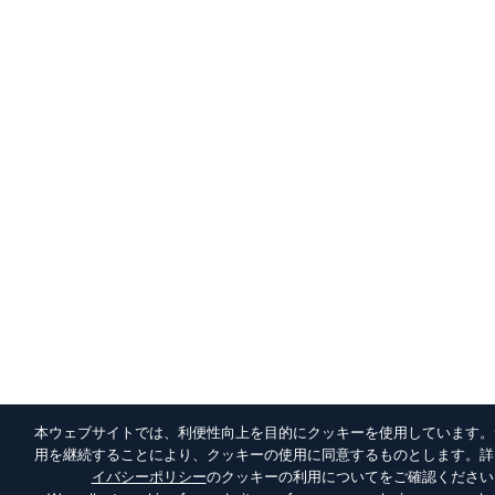
本ウェブサイトでは、利便性向上を目的にクッキーを使用しています。
用を継続することにより、クッキーの使用に同意するものとします。詳
イバシーポリシー
のクッキーの利用についてをご確認ください