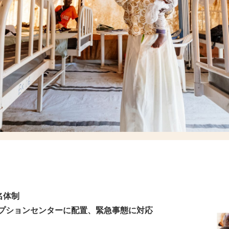
名体制
セプションセンターに配置、緊急事態に対応