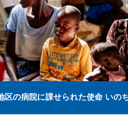
地区の病院に課せられた使命 いの