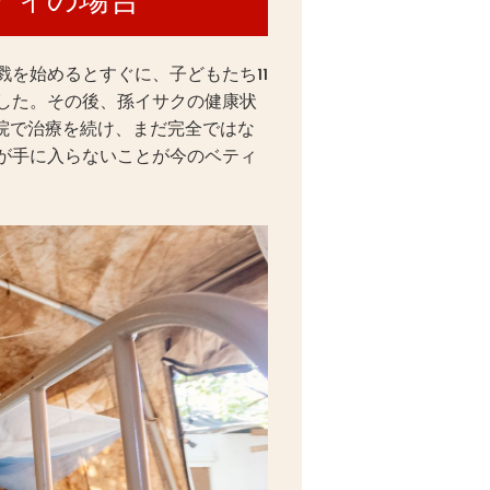
を始めるとすぐに、子どもたち11
した。その後、孫イサクの健康状
院で治療を続け、まだ完全ではな
が手に入らないことが今のベティ