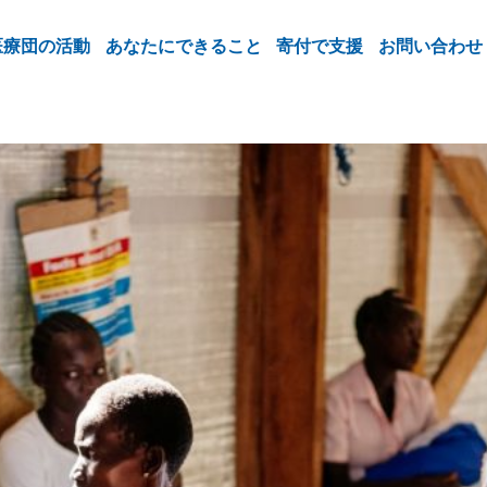
医療団の活動
あなたにできること
寄付で支援
お問い合わせ