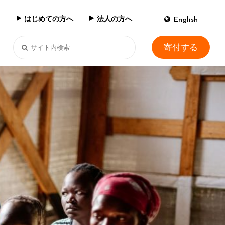
はじめての方へ
法人の方へ
English
寄付する